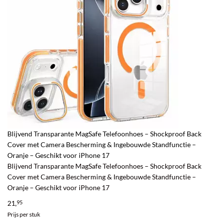
Blijvend Transparante MagSafe Telefoonhoes – Shockproof Back
Cover met Camera Bescherming & Ingebouwde Standfunctie –
Oranje – Geschikt voor iPhone 17
Blijvend Transparante MagSafe Telefoonhoes – Shockproof Back
Cover met Camera Bescherming & Ingebouwde Standfunctie –
Oranje – Geschikt voor iPhone 17
21,
95
Prijs per stuk