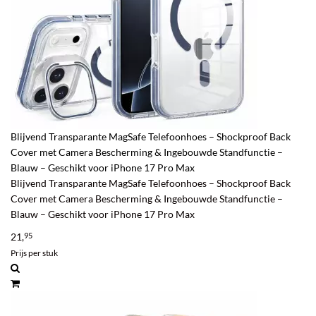
Blijvend Transparante MagSafe Telefoonhoes – Shockproof Back
Cover met Camera Bescherming & Ingebouwde Standfunctie –
Blauw – Geschikt voor iPhone 17 Pro Max
Blijvend Transparante MagSafe Telefoonhoes – Shockproof Back
Cover met Camera Bescherming & Ingebouwde Standfunctie –
Blauw – Geschikt voor iPhone 17 Pro Max
21,
95
Prijs per stuk