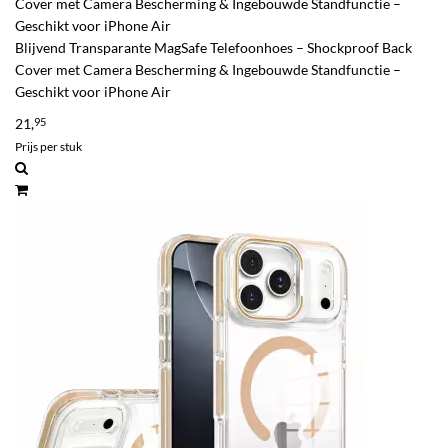
Cover met Camera Bescherming & Ingebouwde Standfunctie –
Geschikt voor iPhone Air
Blijvend Transparante MagSafe Telefoonhoes – Shockproof Back
Cover met Camera Bescherming & Ingebouwde Standfunctie –
Geschikt voor iPhone Air
21,
95
Prijs per stuk