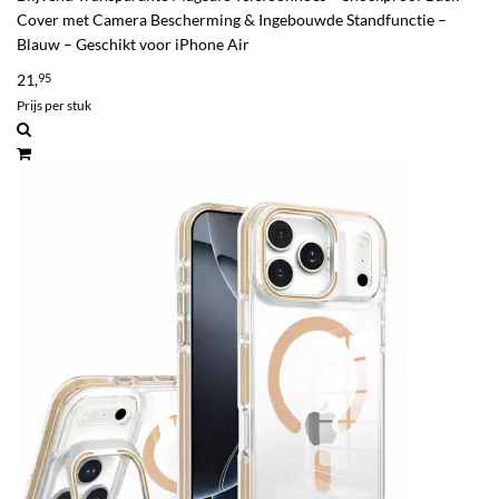
Cover met Camera Bescherming & Ingebouwde Standfunctie –
Blauw – Geschikt voor iPhone Air
21,
95
Prijs per stuk