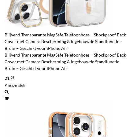
Blijvend Transparante MagSafe Telefoonhoes – Shockproof Back
Cover met Camera Bescherming & Ingebouwde Standfunctie –
Bruin – Geschikt voor iPhone Air
Blijvend Transparante MagSafe Telefoonhoes – Shockproof Back
Cover met Camera Bescherming & Ingebouwde Standfunctie –
Bruin – Geschikt voor iPhone Air
21,
95
Prijs per stuk