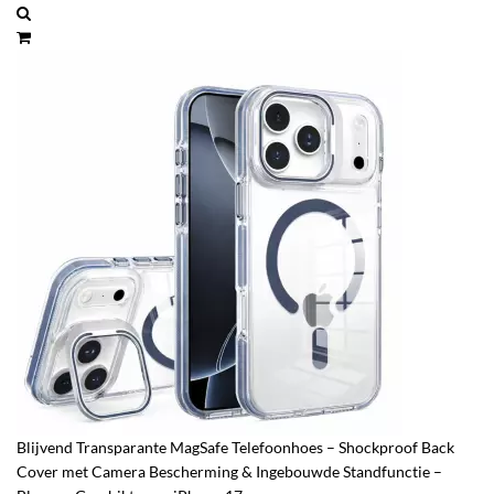
Blijvend Transparante MagSafe Telefoonhoes – Shockproof Back
Cover met Camera Bescherming & Ingebouwde Standfunctie –