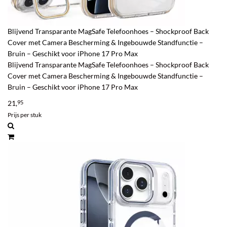
Blijvend Transparante MagSafe Telefoonhoes – Shockproof Back
Cover met Camera Bescherming & Ingebouwde Standfunctie –
Bruin – Geschikt voor iPhone 17 Pro Max
Blijvend Transparante MagSafe Telefoonhoes – Shockproof Back
Cover met Camera Bescherming & Ingebouwde Standfunctie –
Bruin – Geschikt voor iPhone 17 Pro Max
21,
95
Prijs per stuk