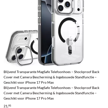
Blijvend Transparante MagSafe Telefoonhoes – Shockproof Back
Cover met Camera Bescherming & Ingebouwde Standfunctie –
Geschikt voor iPhone 17 Pro Max
Blijvend Transparante MagSafe Telefoonhoes – Shockproof Back
Cover met Camera Bescherming & Ingebouwde Standfunctie –
Geschikt voor iPhone 17 Pro Max
21,
95