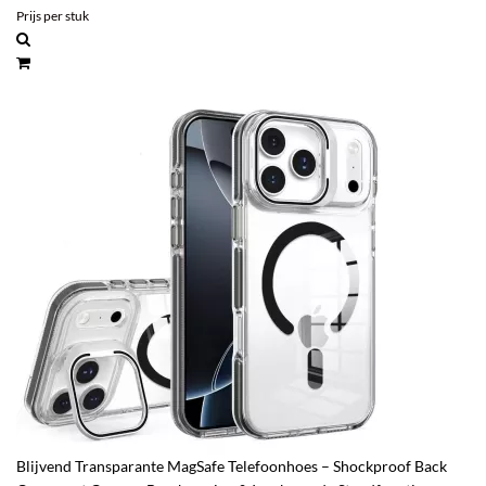
Prijs per stuk
Blijvend Transparante MagSafe Telefoonhoes – Shockproof Back