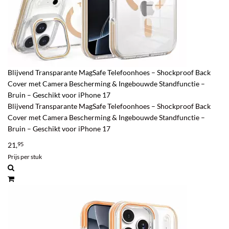
Blijvend Transparante MagSafe Telefoonhoes – Shockproof Back
Cover met Camera Bescherming & Ingebouwde Standfunctie –
Bruin – Geschikt voor iPhone 17
Blijvend Transparante MagSafe Telefoonhoes – Shockproof Back
Cover met Camera Bescherming & Ingebouwde Standfunctie –
Bruin – Geschikt voor iPhone 17
21,
95
Prijs per stuk