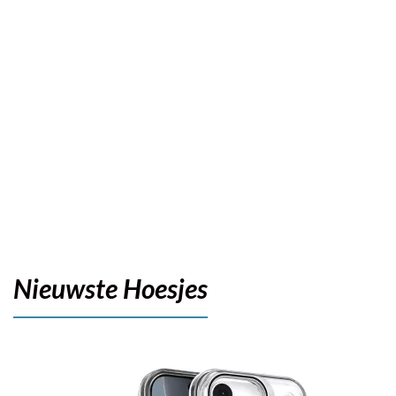
Nieuwste Hoesjes