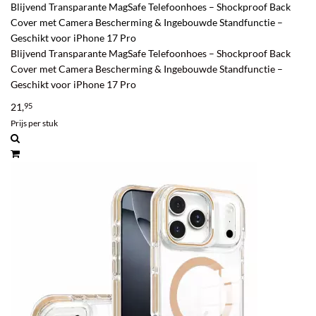
Blijvend Transparante MagSafe Telefoonhoes – Shockproof Back
Cover met Camera Bescherming & Ingebouwde Standfunctie –
Geschikt voor iPhone 17 Pro
Blijvend Transparante MagSafe Telefoonhoes – Shockproof Back
Cover met Camera Bescherming & Ingebouwde Standfunctie –
Geschikt voor iPhone 17 Pro
21,
95
Prijs per stuk