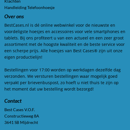
Klachten
Handleiding Telefoonhoesje
Over ons
BestCases.nl is dé online webwinkel voor de nieuwste en
voordeligste hoesjes en accessoires voor vele smartphones en
tablets. Bij ons profiteert u van een actueel en een zeer groot
assortiment met de hoogste kwaliteit en de beste service voor
een scherpe prijs. Alle hoesjes van Best Cases® zijn uit onze
eigen productielijn!
Bestellingen voor 17:00 worden op werkdagen dezelfde dag
verzonden. We versturen bestellingen waar mogelijk goed
verpakt per brievenbuspost, zo hoeft u niet thuis te zijn op
het moment dat uw bestelling wordt bezorgd!
Contact
Best Cases V.O.F.
Constructieweg 8A
3641 SB Mijdrecht