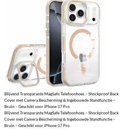
Blijvend Transparante MagSafe Telefoonhoes – Shockproof Back
Cover met Camera Bescherming & Ingebouwde Standfunctie –
Bruin – Geschikt voor iPhone 17 Pro
Blijvend Transparante MagSafe Telefoonhoes – Shockproof Back
Cover met Camera Bescherming & Ingebouwde Standfunctie –
Bruin – Geschikt voor iPhone 17 Pro