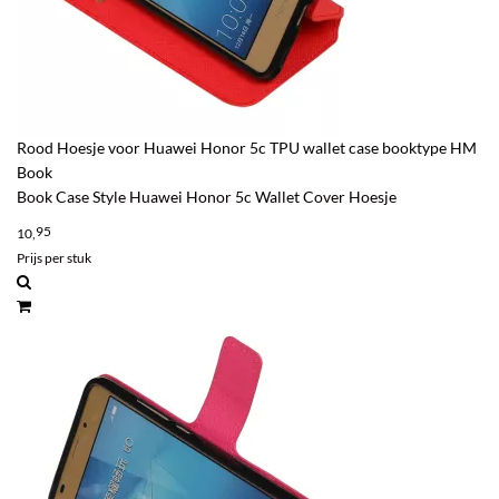
Rood Hoesje voor Huawei Honor 5c TPU wallet case booktype HM
Book
Book Case Style Huawei Honor 5c Wallet Cover Hoesje
95
10,
Prijs per stuk