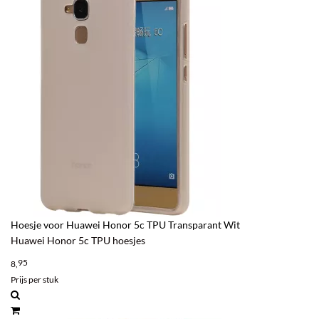
Hoesje voor Huawei Honor 5c TPU Transparant Wit
Huawei Honor 5c TPU hoesjes
95
8,
Prijs per stuk