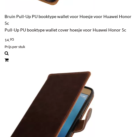
Bruin Pull-Up PU booktype wallet voor Hoesje voor Huawei Honor
5c
Pull-Up PU booktype wallet cover hoesje voor Huawei Honor 5c
95
14,
Prijs per stuk