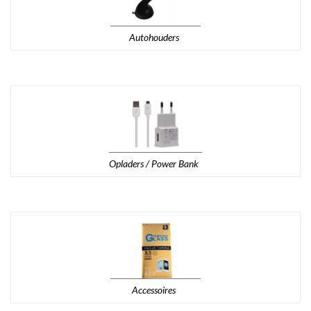
Autohouders
Opladers / Power Bank
Accessoires