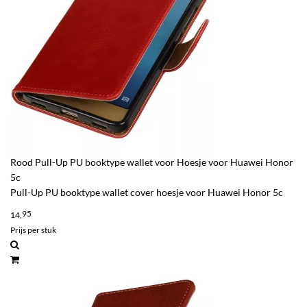
Rood Pull-Up PU booktype wallet voor Hoesje voor Huawei Honor
5c
Pull-Up PU booktype wallet cover hoesje voor Huawei Honor 5c
95
14,
Prijs per stuk