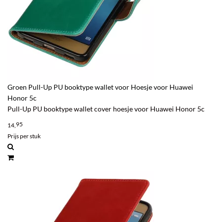
Groen Pull-Up PU booktype wallet voor Hoesje voor Huawei
Honor 5c
Pull-Up PU booktype wallet cover hoesje voor Huawei Honor 5c
95
14,
Prijs per stuk