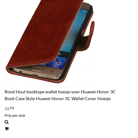
Rood Hout booktype wallet hoesje voor Huawei Honor 3C
Book Case Style Huawei Honor 3C Wallet Cover Hoesje
95
13,
Prijs per stuk