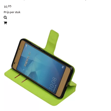
95
10,
Prijs per stuk