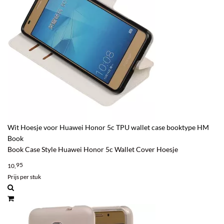
Wit Hoesje voor Huawei Honor 5c TPU wallet case booktype HM
Book
Book Case Style Huawei Honor 5c Wallet Cover Hoesje
95
10,
Prijs per stuk