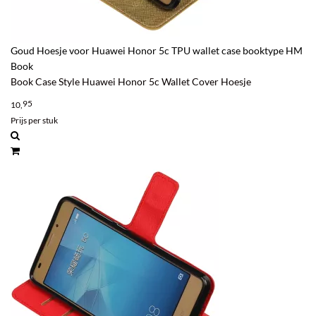
Goud Hoesje voor Huawei Honor 5c TPU wallet case booktype HM
Book
Book Case Style Huawei Honor 5c Wallet Cover Hoesje
95
10,
Prijs per stuk