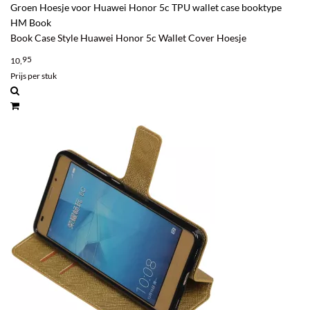
Groen Hoesje voor Huawei Honor 5c TPU wallet case booktype
HM Book
Book Case Style Huawei Honor 5c Wallet Cover Hoesje
95
10,
Prijs per stuk