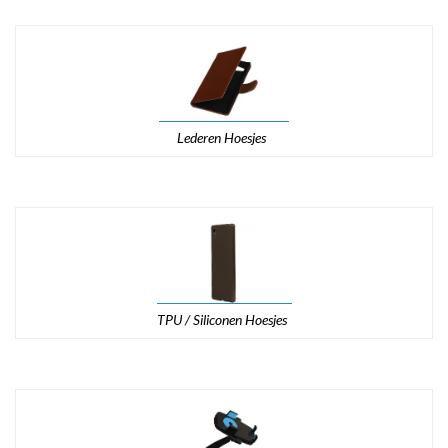
Lederen Hoesjes
TPU / Siliconen Hoesjes