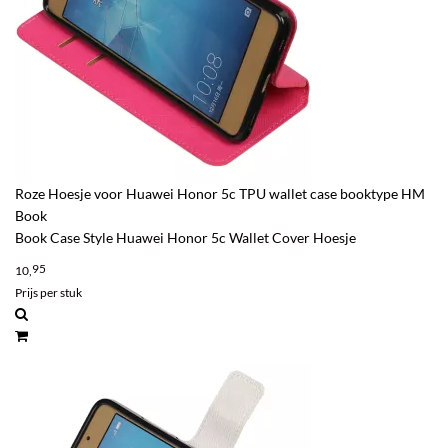
Roze Hoesje voor Huawei Honor 5c TPU wallet case booktype HM
Book
Book Case Style Huawei Honor 5c Wallet Cover Hoesje
95
10,
Prijs per stuk