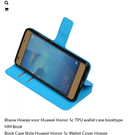
Blauw Hoesje voor Huawei Honor 5c TPU wallet case booktype
HM Book
Book Case Style Huawei Honor 5c Wallet Cover Hoesje