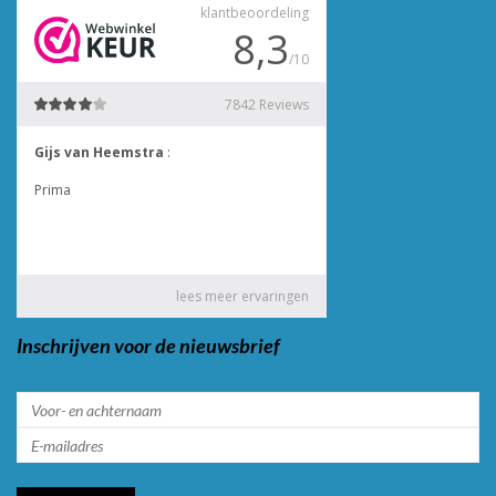
Inschrijven voor de nieuwsbrief