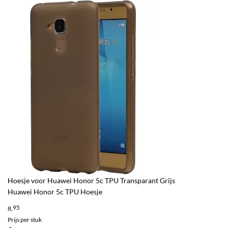
Hoesje voor Huawei Honor 5c TPU Transparant Grijs
Huawei Honor 5c TPU Hoesje
95
8,
Prijs per stuk