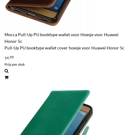
Mocca Pull-Up PU booktype wallet voor Hoesje voor Huawei
Honor 5c
Pull-Up PU booktype wallet cover hoesje voor Huawei Honor 5c
95
14,
Prijs per stuk