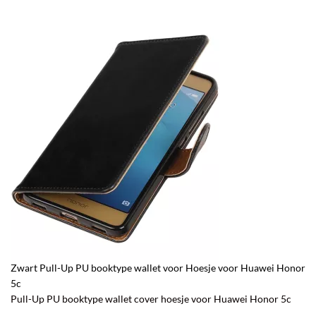
Zwart Pull-Up PU booktype wallet voor Hoesje voor Huawei Honor
5c
Pull-Up PU booktype wallet cover hoesje voor Huawei Honor 5c