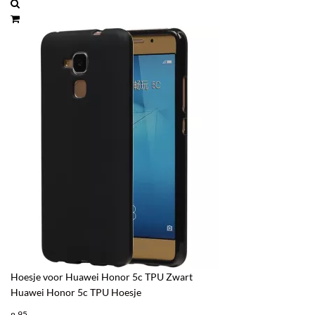
Hoesje voor Huawei Honor 5c TPU Zwart
Huawei Honor 5c TPU Hoesje
95