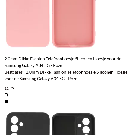
2.0mm Dikke Fashion Telefoonhoesje Siliconen Hoesje voor de
Samsung Galaxy A34 5G - Roze
Bestcases - 2.0mm Dikke Fashion Telefoonhoesje Siliconen Hoesje
voor de Samsung Galaxy A34 5G - Roze
95
12,