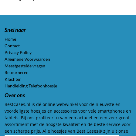
Snel naar
Home
Contact
Privacy Policy
Algemene Voorwaarden
Meestgestelde vragen
Retourneren
Klachten
Handleiding Telefoonhoesje
Over ons
BestCases.nl is dé online webwinkel voor de nieuwste en
voordeligste hoesjes en accessoires voor vele smartphones en
tablets. Bij ons profiteert u van een actueel en een zeer groot
assortiment met de hoogste kwaliteit en de beste service voor
een scherpe prijs. Alle hoesjes van Best Cases® zijn uit onze