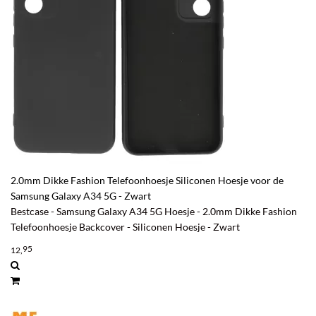
2.0mm Dikke Fashion Telefoonhoesje Siliconen Hoesje voor de
Samsung Galaxy A34 5G - Zwart
Bestcase - Samsung Galaxy A34 5G Hoesje - 2.0mm Dikke Fashion
Telefoonhoesje Backcover - Siliconen Hoesje - Zwart
95
12,