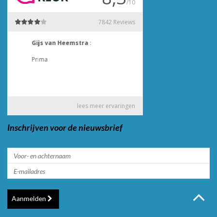
Inschrijven voor de nieuwsbrief
Aanmelden