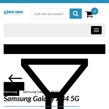
0
Samsung
Samsung Galaxy A34 5G
Samsung Galaxy A34 5G