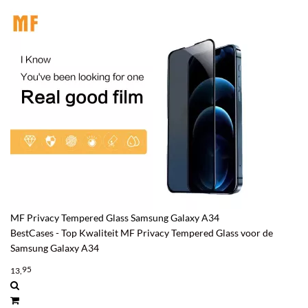
MF Privacy Tempered Glass Samsung Galaxy A34
BestCases - Top Kwaliteit MF Privacy Tempered Glass voor de
Samsung Galaxy A34
95
13,