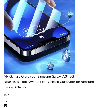
MF Gehard Glass voor Samsung Galaxy A34 5G
BestCases - Top Kwaliteit MF Gehard Glass voor de Samsung
Galaxy A34 5G
95
10,