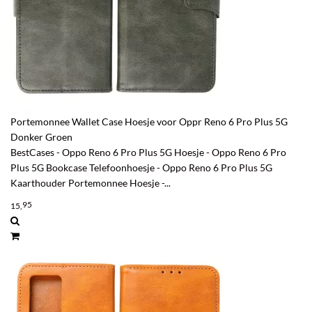
Portemonnee Wallet Case Hoesje voor Oppr Reno 6 Pro Plus 5G
Donker Groen
BestCases - Oppo Reno 6 Pro Plus 5G Hoesje - Oppo Reno 6 Pro
Plus 5G Bookcase Telefoonhoesje - Oppo Reno 6 Pro Plus 5G
Kaarthouder Portemonnee Hoesje -...
95
15,