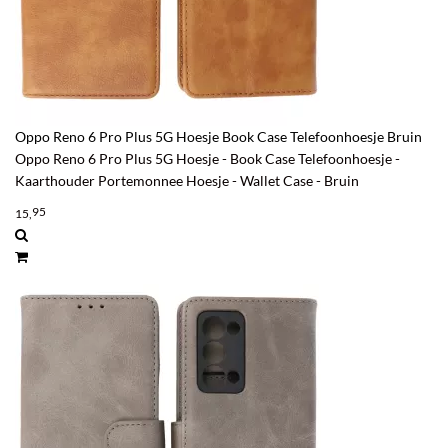
Oppo Reno 6 Pro Plus 5G Hoesje Book Case Telefoonhoesje Bruin
Oppo Reno 6 Pro Plus 5G Hoesje - Book Case Telefoonhoesje -
Kaarthouder Portemonnee Hoesje - Wallet Case - Bruin
95
15,