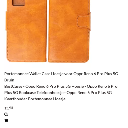
Portemonnee Wallet Case Hoesje voor Oppr Reno 6 Pro Plus 5G
Bruin
BestCases - Oppo Reno 6 Pro Plus 5G Hoesje - Oppo Reno 6 Pro
Plus 5G Bookcase Telefoonhoesje - Oppo Reno 6 Pro Plus 5G
Kaarthouder Portemonnee Hoesje -...
95
15,