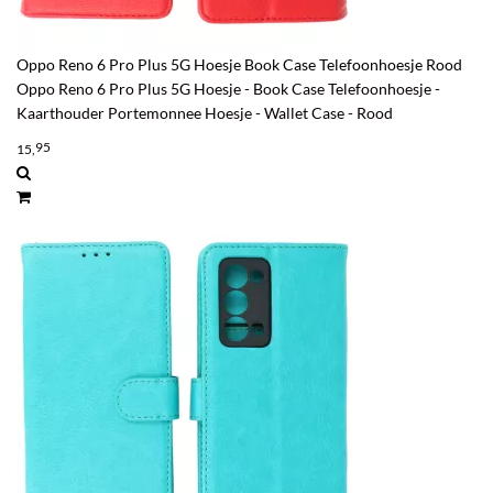
Oppo Reno 6 Pro Plus 5G Hoesje Book Case Telefoonhoesje Rood
Oppo Reno 6 Pro Plus 5G Hoesje - Book Case Telefoonhoesje -
Kaarthouder Portemonnee Hoesje - Wallet Case - Rood
95
15,