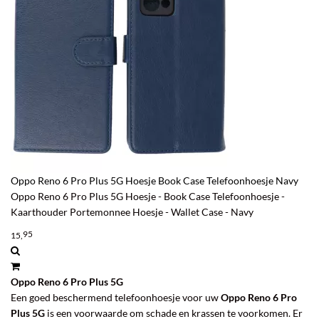
Oppo Reno 6 Pro Plus 5G Hoesje Book Case Telefoonhoesje Navy
Oppo Reno 6 Pro Plus 5G Hoesje - Book Case Telefoonhoesje -
Kaarthouder Portemonnee Hoesje - Wallet Case - Navy
95
15,
Oppo Reno 6 Pro Plus 5G
Een goed beschermend telefoonhoesje voor uw
Oppo Reno 6 Pro
Plus 5G
is een voorwaarde om schade en krassen te voorkomen. Er