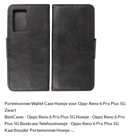
Portemonnee Wallet Case Hoesje voor Oppr Reno 6 Pro Plus 5G
Zwart
BestCases - Oppo Reno 6 Pro Plus 5G Hoesje - Oppo Reno 6 Pro
Plus 5G Bookcase Telefoonhoesje - Oppo Reno 6 Pro Plus 5G
Kaarthouder Portemonnee Hoesje -...