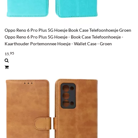
Oppo Reno 6 Pro Plus 5G Hoesje Book Case Telefoonhoesje Groen
Oppo Reno 6 Pro Plus 5G Hoesje - Book Case Telefoonhoesje -
Kaarthouder Portemonnee Hoesje - Wallet Case - Groen
95
15,