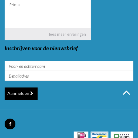
Inschrijven voor de nieuwsbrief
Aanmelden