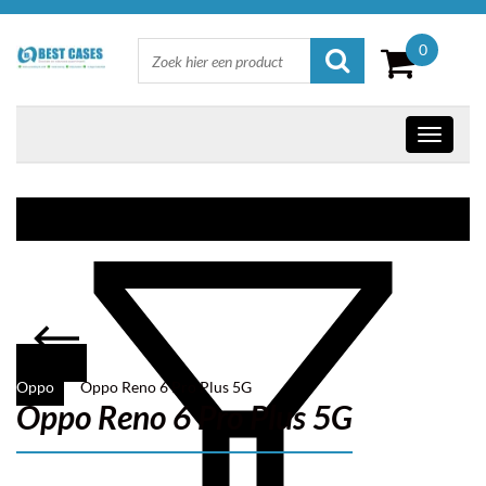
0
Oppo
Oppo Reno 6 Pro Plus 5G
Oppo Reno 6 Pro Plus 5G