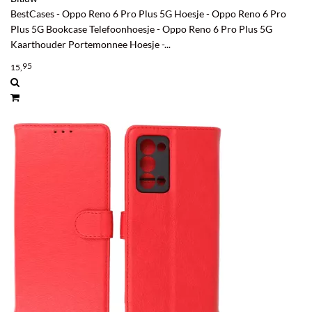
BestCases - Oppo Reno 6 Pro Plus 5G Hoesje - Oppo Reno 6 Pro
Plus 5G Bookcase Telefoonhoesje - Oppo Reno 6 Pro Plus 5G
Kaarthouder Portemonnee Hoesje -...
95
15,