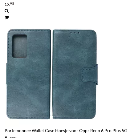
95
15,
Portemonnee Wallet Case Hoesje voor Oppr Reno 6 Pro Plus 5G
Blauw