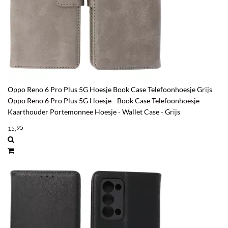
Oppo Reno 6 Pro Plus 5G Hoesje Book Case Telefoonhoesje Grijs
Oppo Reno 6 Pro Plus 5G Hoesje - Book Case Telefoonhoesje -
Kaarthouder Portemonnee Hoesje - Wallet Case - Grijs
95
15,