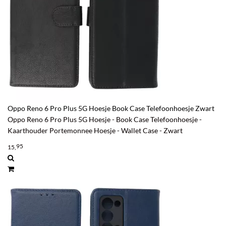
Oppo Reno 6 Pro Plus 5G Hoesje Book Case Telefoonhoesje Zwart
Oppo Reno 6 Pro Plus 5G Hoesje - Book Case Telefoonhoesje -
Kaarthouder Portemonnee Hoesje - Wallet Case - Zwart
95
15,