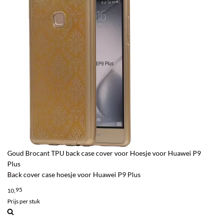
Goud Brocant TPU back case cover voor Hoesje voor Huawei P9
Plus
Back cover case hoesje voor Huawei P9 Plus
95
10,
Prijs per stuk