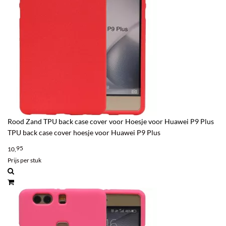
Rood Zand TPU back case cover voor Hoesje voor Huawei P9 Plus
TPU back case cover hoesje voor Huawei P9 Plus
95
10,
Prijs per stuk