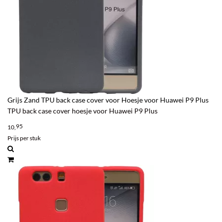
Grijs Zand TPU back case cover voor Hoesje voor Huawei P9 Plus
TPU back case cover hoesje voor Huawei P9 Plus
95
10,
Prijs per stuk