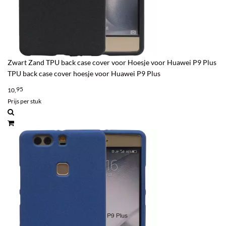
Zwart Zand TPU back case cover voor Hoesje voor Huawei P9 Plus
TPU back case cover hoesje voor Huawei P9 Plus
95
10,
Prijs per stuk