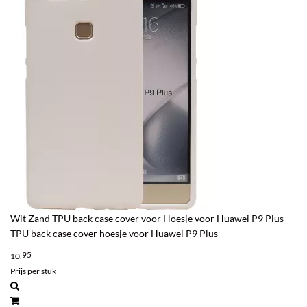
Wit Zand TPU back case cover voor Hoesje voor Huawei P9 Plus
TPU back case cover hoesje voor Huawei P9 Plus
95
10,
Prijs per stuk