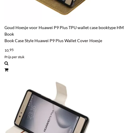
Goud Hoesje voor Huawei P9 Plus TPU wallet case booktype HM
Book
Book Case Style Huawei P9 Plus Wallet Cover Hoesje
95
10,
Prijs per stuk