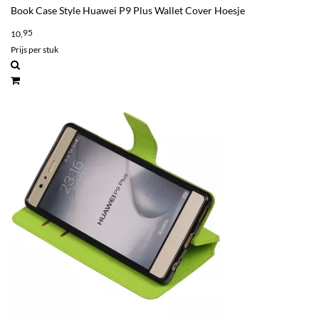
Book Case Style Huawei P9 Plus Wallet Cover Hoesje
95
10,
Prijs per stuk