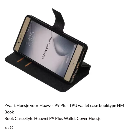
Zwart Hoesje voor Huawei P9 Plus TPU wallet case booktype HM
Book
Book Case Style Huawei P9 Plus Wallet Cover Hoesje
95
10,