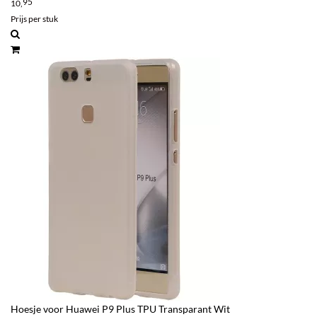
95
10,
Prijs per stuk
Hoesje voor Huawei P9 Plus TPU Transparant Wit