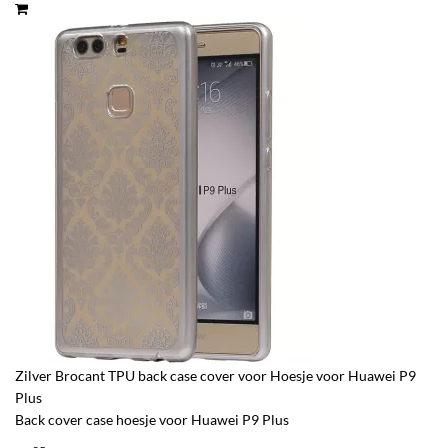
Zilver Brocant TPU back case cover voor Hoesje voor Huawei P9
Plus
Back cover case hoesje voor Huawei P9 Plus