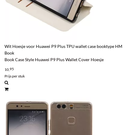
Wit Hoesje voor Huawei P9 Plus TPU wallet case booktype HM
Book
Book Case Style Huawei P9 Plus Wallet Cover Hoesje
95
10,
Prijs per stuk