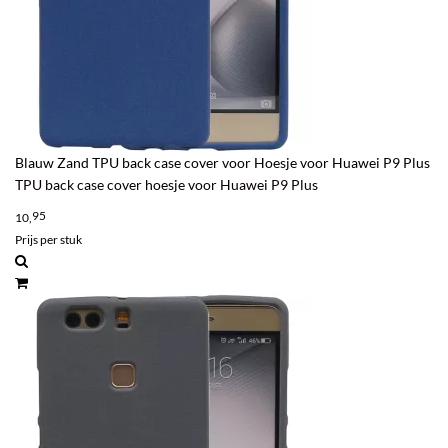
Blauw Zand TPU back case cover voor Hoesje voor Huawei P9 Plus
TPU back case cover hoesje voor Huawei P9 Plus
95
10,
Prijs per stuk