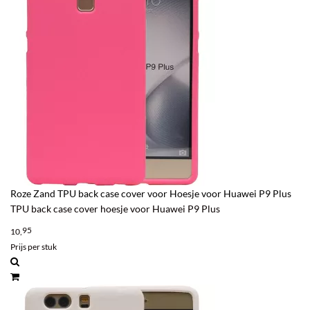
Roze Zand TPU back case cover voor Hoesje voor Huawei P9 Plus
TPU back case cover hoesje voor Huawei P9 Plus
95
10,
Prijs per stuk