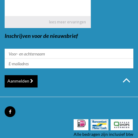
Inschrijven voor de nieuwsbrief
Aanmelden
Alle bedragen zijn inclusief btw