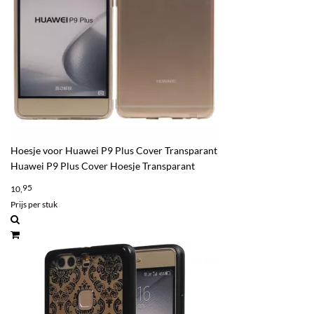
Hoesje voor Huawei P9 Plus Cover Transparant
Huawei P9 Plus Cover Hoesje Transparant
95
10,
Prijs per stuk