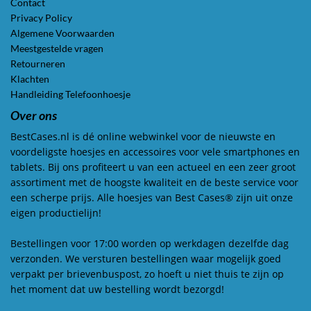
Contact
Privacy Policy
Algemene Voorwaarden
Meestgestelde vragen
Retourneren
Klachten
Handleiding Telefoonhoesje
Over ons
BestCases.nl is dé online webwinkel voor de nieuwste en
voordeligste hoesjes en accessoires voor vele smartphones en
tablets. Bij ons profiteert u van een actueel en een zeer groot
assortiment met de hoogste kwaliteit en de beste service voor
een scherpe prijs. Alle hoesjes van Best Cases® zijn uit onze
eigen productielijn!
Bestellingen voor 17:00 worden op werkdagen dezelfde dag
verzonden. We versturen bestellingen waar mogelijk goed
verpakt per brievenbuspost, zo hoeft u niet thuis te zijn op
het moment dat uw bestelling wordt bezorgd!