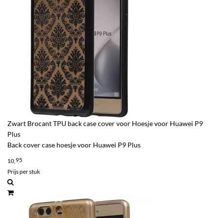
Zwart Brocant TPU back case cover voor Hoesje voor Huawei P9
Plus
Back cover case hoesje voor Huawei P9 Plus
95
10,
Prijs per stuk