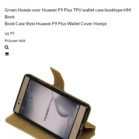
Groen Hoesje voor Huawei P9 Plus TPU wallet case booktype HM
Book
Book Case Style Huawei P9 Plus Wallet Cover Hoesje
95
10,
Prijs per stuk