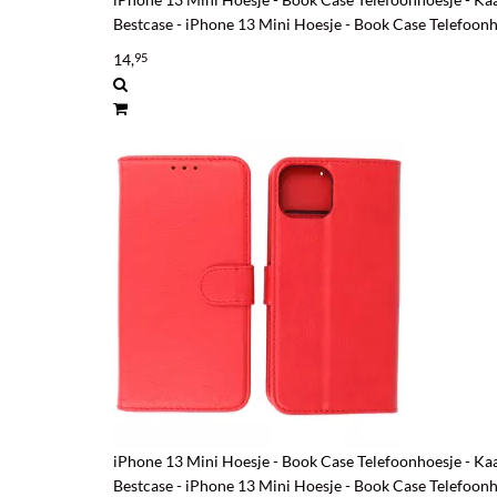
Bestcase - iPhone 13 Mini Hoesje - Book Case Telefoon
14,
95
iPhone 13 Mini Hoesje - Book Case Telefoonhoesje - K
Bestcase - iPhone 13 Mini Hoesje - Book Case Telefoon