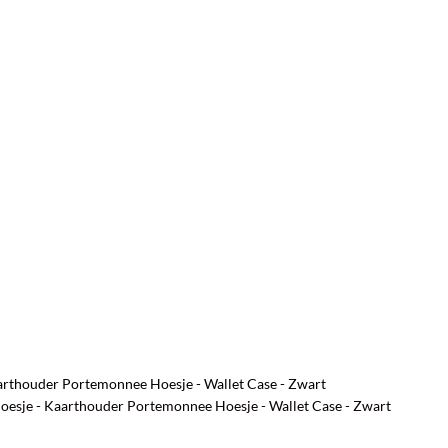
arthouder Portemonnee Hoesje - Wallet Case - Zwart
hoesje - Kaarthouder Portemonnee Hoesje - Wallet Case - Zwart