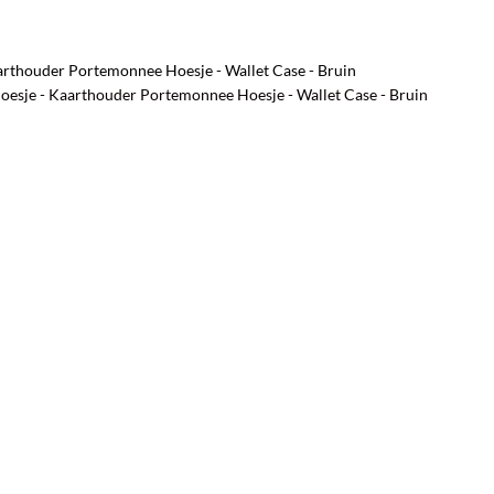
arthouder Portemonnee Hoesje - Wallet Case - Bruin
hoesje - Kaarthouder Portemonnee Hoesje - Wallet Case - Bruin