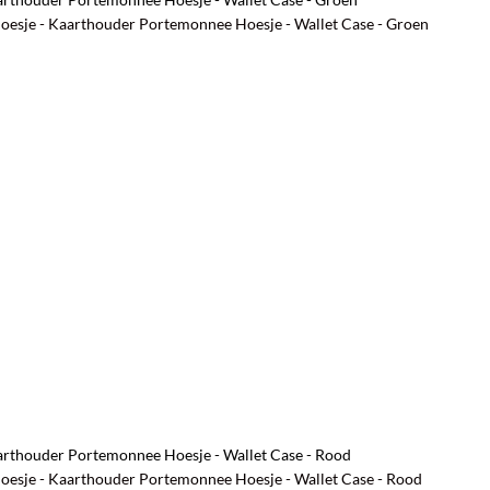
hoesje - Kaarthouder Portemonnee Hoesje - Wallet Case - Groen
aarthouder Portemonnee Hoesje - Wallet Case - Rood
hoesje - Kaarthouder Portemonnee Hoesje - Wallet Case - Rood