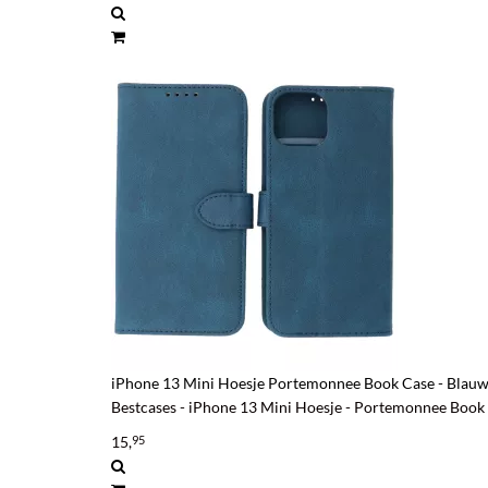
iPhone 13 Mini Hoesje Portemonnee Book Case - Blau
Bestcases - iPhone 13 Mini Hoesje - Portemonnee Book 
15,
95