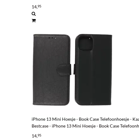
14,
95
iPhone 13 Mini Hoesje - Book Case Telefoonhoesje - Ka
Bestcase - iPhone 13 Mini Hoesje - Book Case Telefoon
14,
95