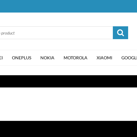
I
ONEPLUS
NOKIA
MOTOROLA
XIAOMI
GOOGL