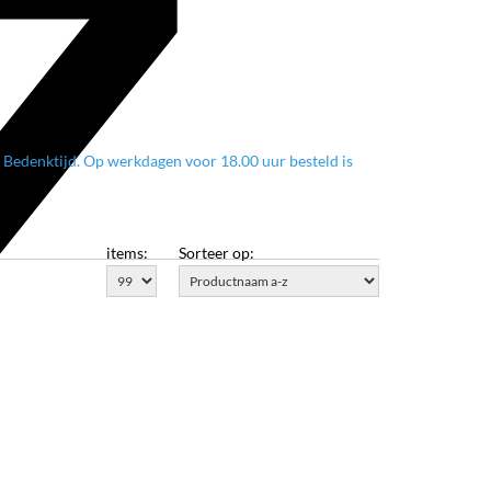
Bedenktijd. Op werkdagen voor 18.00 uur besteld is
items:
Sorteer op: