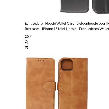
Echt Lederen Hoesje Wallet Case Telefoonhoesje voor i
Bestcases - iPhone 13 Mini Hoesje - Echt Lederen Walle
20,
95