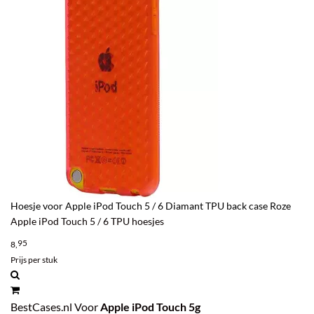
Hoesje voor Apple iPod Touch 5 / 6 Diamant TPU back case Roze
Apple iPod Touch 5 / 6 TPU hoesjes
95
8,
Prijs per stuk
BestCases.nl Voor
Apple iPod Touch 5g