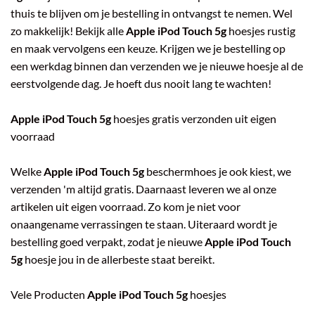
thuis te blijven om je bestelling in ontvangst te nemen. Wel
zo makkelijk! Bekijk alle
Apple iPod Touch 5g
hoesjes rustig
en maak vervolgens een keuze. Krijgen we je bestelling op
een werkdag binnen dan verzenden we je nieuwe hoesje al de
eerstvolgende dag. Je hoeft dus nooit lang te wachten!
Apple iPod Touch 5g
hoesjes gratis verzonden uit eigen
voorraad
Welke
Apple iPod Touch 5g
beschermhoes je ook kiest, we
verzenden 'm altijd gratis. Daarnaast leveren we al onze
artikelen uit eigen voorraad. Zo kom je niet voor
onaangename verrassingen te staan. Uiteraard wordt je
bestelling goed verpakt, zodat je nieuwe
Apple iPod Touch
5g
hoesje jou in de allerbeste staat bereikt.
Vele Producten
Apple iPod Touch 5g
hoesjes