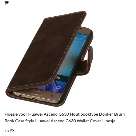
Hoesje voor Huawei Ascend G630 Hout booktype Donker Bruin
Book Case Style Huawei Ascend G630 Wallet Cover Hoesje
95
13,