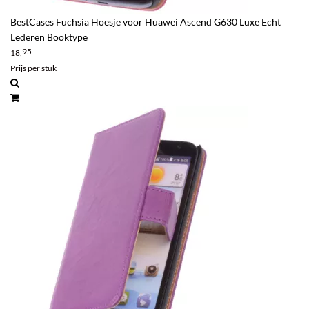
BestCases Fuchsia Hoesje voor Huawei Ascend G630 Luxe Echt
Lederen Booktype
95
18,
Prijs per stuk