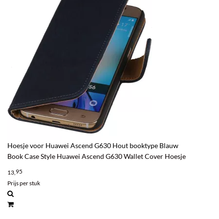
Hoesje voor Huawei Ascend G630 Hout booktype Blauw
Book Case Style Huawei Ascend G630 Wallet Cover Hoesje
95
13,
Prijs per stuk