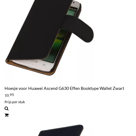
Hoesje voor Huawei Ascend G630 Effen Booktype Wallet Zwart
95
10,
Prijs per stuk