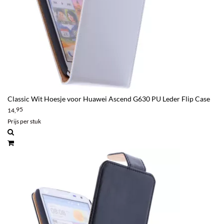
Classic Wit Hoesje voor Huawei Ascend G630 PU Leder Flip Case
95
14,
Prijs per stuk