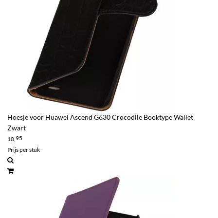
Hoesje voor Huawei Ascend G630 Crocodile Booktype Wallet
Zwart
95
10,
Prijs per stuk