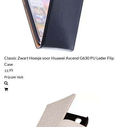
Classic Zwart Hoesje voor Huawei Ascend G630 PU Leder Flip
Case
95
13,
Prijs per stuk