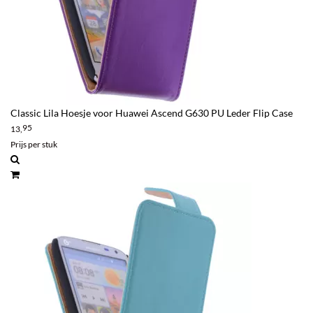
Classic Lila Hoesje voor Huawei Ascend G630 PU Leder Flip Case
95
13,
Prijs per stuk