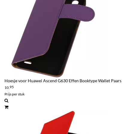
Hoesje voor Huawei Ascend G630 Effen Booktype Wallet Paars
95
10,
Prijs per stuk