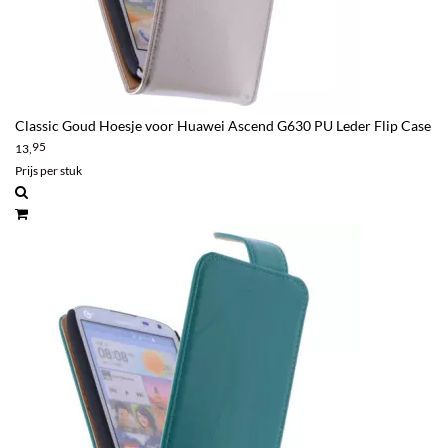
Classic Goud Hoesje voor Huawei Ascend G630 PU Leder Flip Case
95
13,
Prijs per stuk