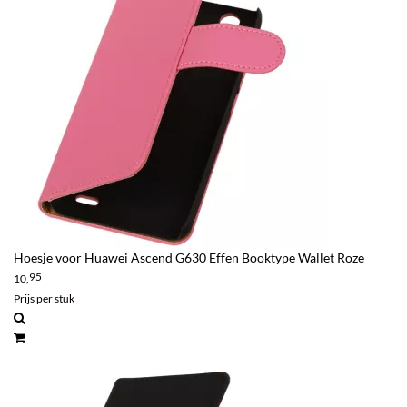
Hoesje voor Huawei Ascend G630 Effen Booktype Wallet Roze
95
10,
Prijs per stuk