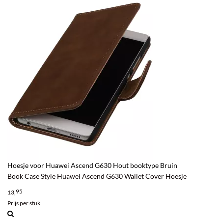
Hoesje voor Huawei Ascend G630 Hout booktype Bruin
Book Case Style Huawei Ascend G630 Wallet Cover Hoesje
95
13,
Prijs per stuk