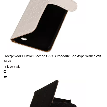
Hoesje voor Huawei Ascend G630 Crocodile Booktype Wallet Wit
95
10,
Prijs per stuk