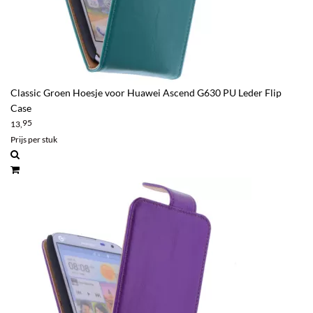
Classic Groen Hoesje voor Huawei Ascend G630 PU Leder Flip
Case
95
13,
Prijs per stuk