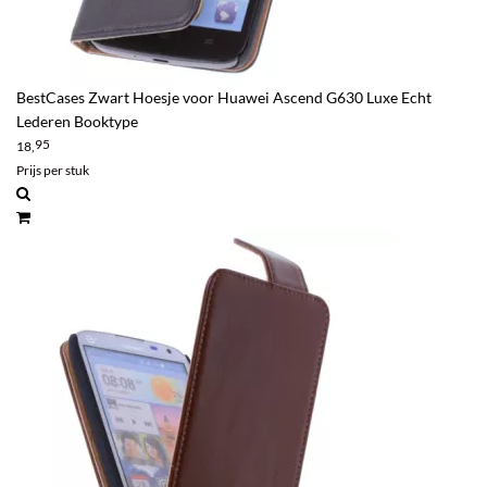
BestCases Zwart Hoesje voor Huawei Ascend G630 Luxe Echt
Lederen Booktype
95
18,
Prijs per stuk