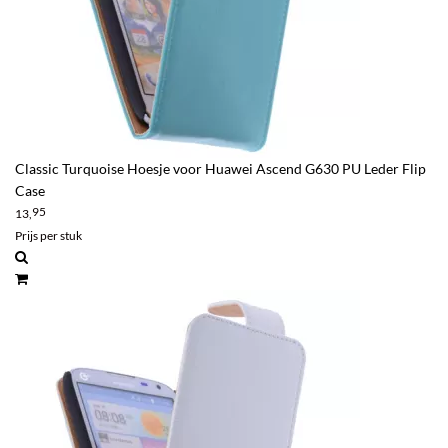
Classic Turquoise Hoesje voor Huawei Ascend G630 PU Leder Flip
Case
95
13,
Prijs per stuk