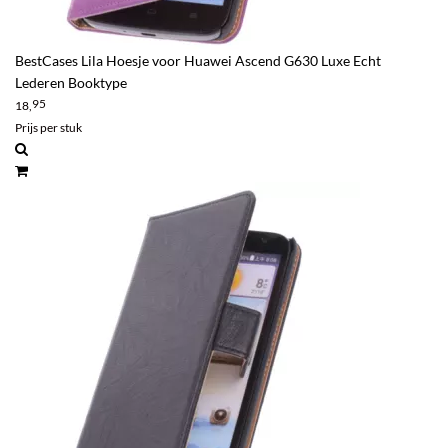
BestCases Lila Hoesje voor Huawei Ascend G630 Luxe Echt
Lederen Booktype
95
18,
Prijs per stuk