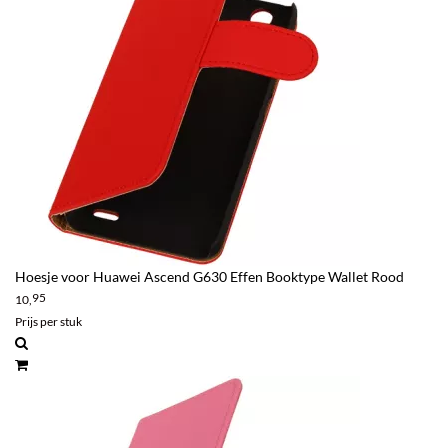
Hoesje voor Huawei Ascend G630 Effen Booktype Wallet Rood
95
10,
Prijs per stuk