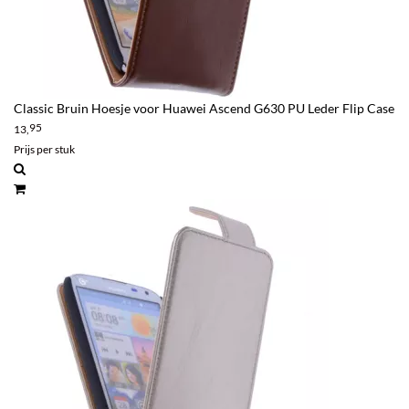
Classic Bruin Hoesje voor Huawei Ascend G630 PU Leder Flip Case
95
13,
Prijs per stuk