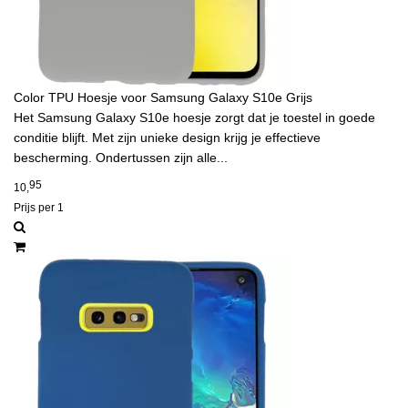
Color TPU Hoesje voor Samsung Galaxy S10e Grijs
Het Samsung Galaxy S10e hoesje zorgt dat je toestel in goede
conditie blijft. Met zijn unieke design krijg je effectieve
bescherming. Ondertussen zijn alle...
95
10,
Prijs per 1