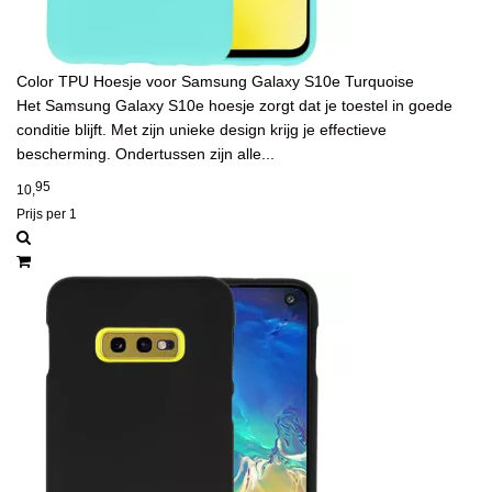
Color TPU Hoesje voor Samsung Galaxy S10e Turquoise
Het Samsung Galaxy S10e hoesje zorgt dat je toestel in goede
conditie blijft. Met zijn unieke design krijg je effectieve
bescherming. Ondertussen zijn alle...
95
10,
Prijs per 1