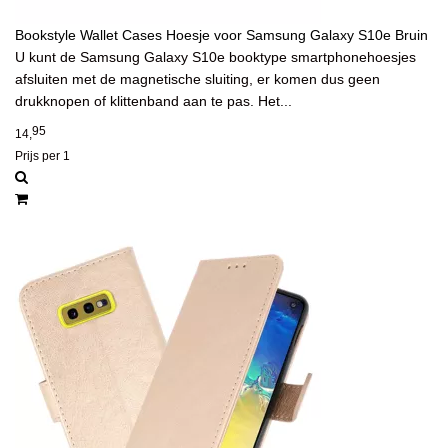
Bookstyle Wallet Cases Hoesje voor Samsung Galaxy S10e Bruin
U kunt de Samsung Galaxy S10e booktype smartphonehoesjes
afsluiten met de magnetische sluiting, er komen dus geen
drukknopen of klittenband aan te pas. Het...
95
14,
Prijs per 1