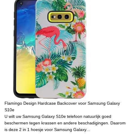
Flamingo Design Hardcase Backcover voor Samsung Galaxy
S10e
U wilt uw Samsung Galaxy S10e telefoon natuurlijk goed
beschermen tegen krassen en andere beschadigingen. Daarom
is deze 2 in 1 hoesje voor Samsung Galaxy...