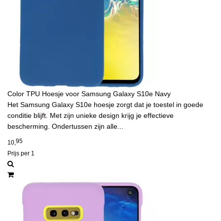
Color TPU Hoesje voor Samsung Galaxy S10e Navy
Het Samsung Galaxy S10e hoesje zorgt dat je toestel in goede
conditie blijft. Met zijn unieke design krijg je effectieve
bescherming. Ondertussen zijn alle...
95
10,
Prijs per 1