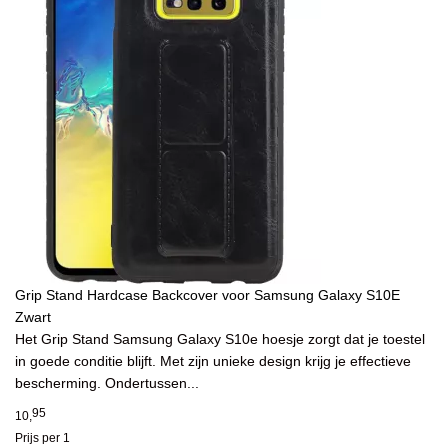
Grip Stand Hardcase Backcover voor Samsung Galaxy S10E
Zwart
Het Grip Stand Samsung Galaxy S10e hoesje zorgt dat je toestel
in goede conditie blijft. Met zijn unieke design krijg je effectieve
bescherming. Ondertussen...
95
10,
Prijs per 1