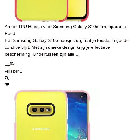
Armor TPU Hoesje voor Samsung Galaxy S10e Transparant /
Rood
Het Samsung Galaxy S10e hoesje zorgt dat je toestel in goede
conditie blijft. Met zijn unieke design krijg je effectieve
bescherming. Ondertussen zijn alle...
95
11,
Prijs per 1