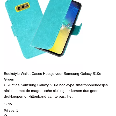
Bookstyle Wallet Cases Hoesje voor Samsung Galaxy S10e
Groen
U kunt de Samsung Galaxy S10e booktype smartphonehoesjes
afsluiten met de magnetische sluiting, er komen dus geen
drukknopen of klittenband aan te pas. Het...
95
14,
Prijs per 1