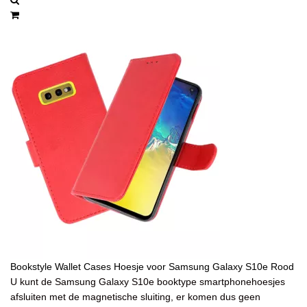
Bookstyle Wallet Cases Hoesje voor Samsung Galaxy S10e Rood
U kunt de Samsung Galaxy S10e booktype smartphonehoesjes
afsluiten met de magnetische sluiting, er komen dus geen