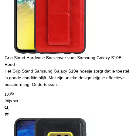
Grip Stand Hardcase Backcover voor Samsung Galaxy S10E
Rood
Het Grip Stand Samsung Galaxy S10e hoesje zorgt dat je toestel
in goede conditie blijft. Met zijn unieke design krijg je effectieve
bescherming. Ondertussen...
95
10,
Prijs per 1