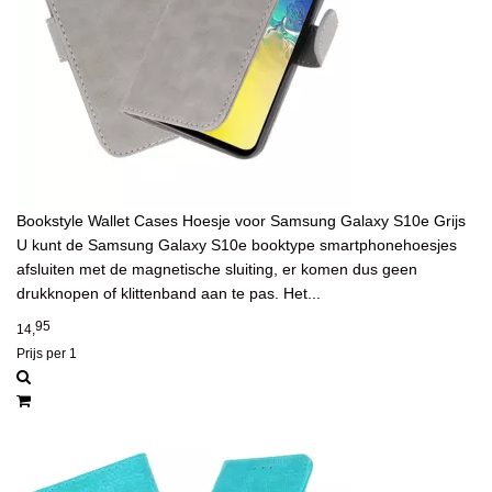
Bookstyle Wallet Cases Hoesje voor Samsung Galaxy S10e Grijs
U kunt de Samsung Galaxy S10e booktype smartphonehoesjes
afsluiten met de magnetische sluiting, er komen dus geen
drukknopen of klittenband aan te pas. Het...
95
14,
Prijs per 1