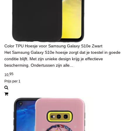
Color TPU Hoesje voor Samsung Galaxy S10e Zwart
Het Samsung Galaxy S10e hoesje zorgt dat je toestel in goede
conditie blijft. Met zijn unieke design krijg je effectieve
bescherming. Ondertussen zijn alle...
95
10,
Prijs per 1