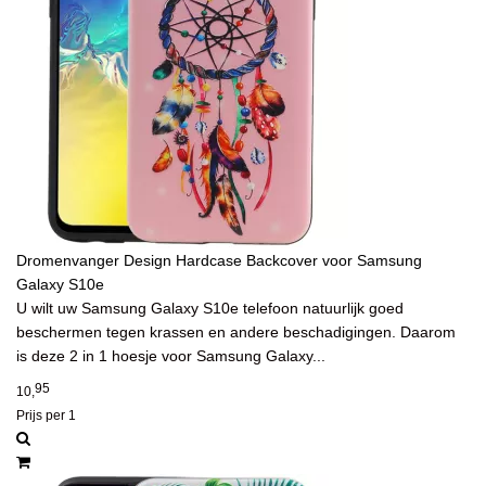
Dromenvanger Design Hardcase Backcover voor Samsung
Galaxy S10e
U wilt uw Samsung Galaxy S10e telefoon natuurlijk goed
beschermen tegen krassen en andere beschadigingen. Daarom
is deze 2 in 1 hoesje voor Samsung Galaxy...
95
10,
Prijs per 1