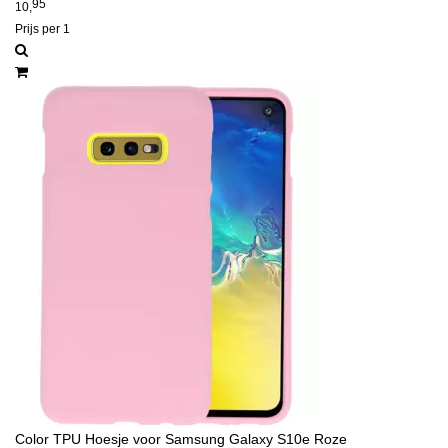
95
10,
Prijs per 1
Color TPU Hoesje voor Samsung Galaxy S10e Roze