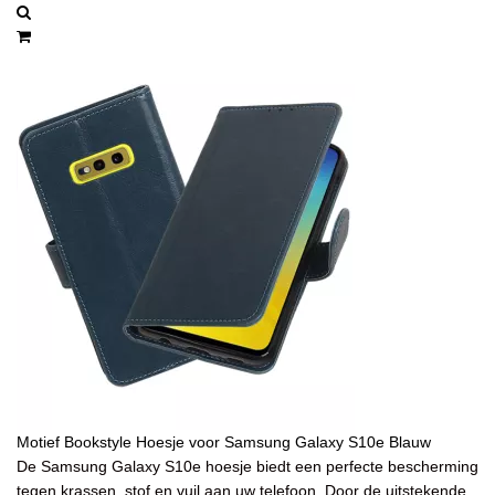
Motief Bookstyle Hoesje voor Samsung Galaxy S10e Blauw
De Samsung Galaxy S10e hoesje biedt een perfecte bescherming
tegen krassen, stof en vuil aan uw telefoon. Door de uitstekende