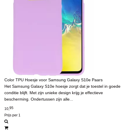
Color TPU Hoesje voor Samsung Galaxy S10e Paars
Het Samsung Galaxy S10e hoesje zorgt dat je toestel in goede
conditie blijft. Met zijn unieke design krijg je effectieve
bescherming. Ondertussen zijn alle...
95
10,
Prijs per 1