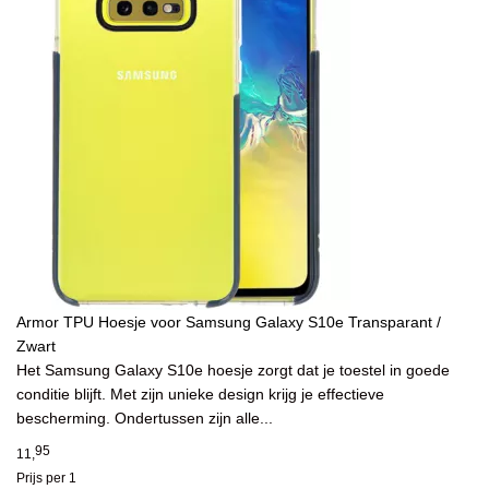
Armor TPU Hoesje voor Samsung Galaxy S10e Transparant /
Zwart
Het Samsung Galaxy S10e hoesje zorgt dat je toestel in goede
conditie blijft. Met zijn unieke design krijg je effectieve
bescherming. Ondertussen zijn alle...
95
11,
Prijs per 1