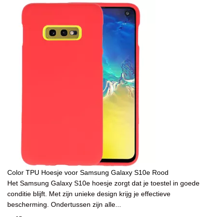
Color TPU Hoesje voor Samsung Galaxy S10e Rood
Het Samsung Galaxy S10e hoesje zorgt dat je toestel in goede
conditie blijft. Met zijn unieke design krijg je effectieve
bescherming. Ondertussen zijn alle...