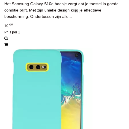
Het Samsung Galaxy S10e hoesje zorgt dat je toestel in goede
conditie blijft. Met zijn unieke design krijg je effectieve
bescherming. Ondertussen zijn alle...
95
10,
Prijs per 1