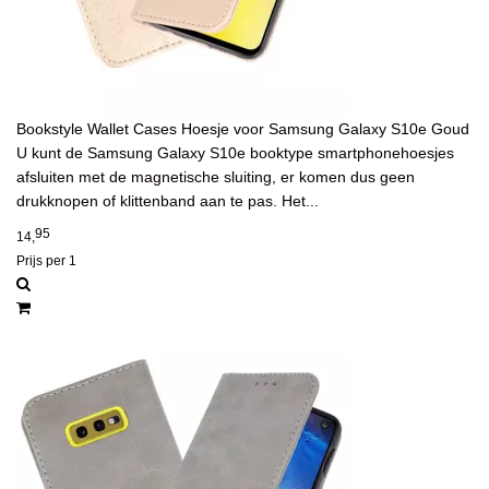
Bookstyle Wallet Cases Hoesje voor Samsung Galaxy S10e Goud
U kunt de Samsung Galaxy S10e booktype smartphonehoesjes
afsluiten met de magnetische sluiting, er komen dus geen
drukknopen of klittenband aan te pas. Het...
95
14,
Prijs per 1