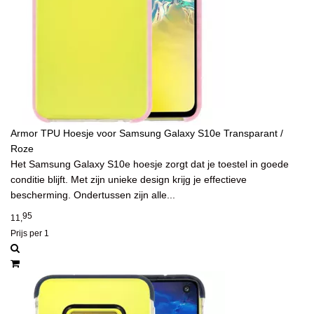
Armor TPU Hoesje voor Samsung Galaxy S10e Transparant /
Roze
Het Samsung Galaxy S10e hoesje zorgt dat je toestel in goede
conditie blijft. Met zijn unieke design krijg je effectieve
bescherming. Ondertussen zijn alle...
95
11,
Prijs per 1