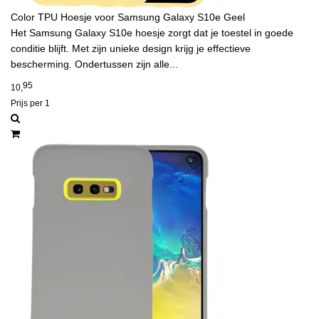
Color TPU Hoesje voor Samsung Galaxy S10e Geel
Het Samsung Galaxy S10e hoesje zorgt dat je toestel in goede
conditie blijft. Met zijn unieke design krijg je effectieve
bescherming. Ondertussen zijn alle...
95
10,
Prijs per 1