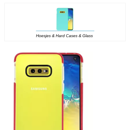
Hoesjes & Hard Cases & Glass