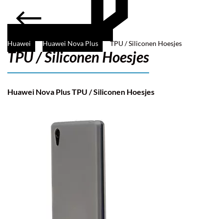
Huawei
Huawei Nova Plus
TPU / Siliconen Hoesjes
TPU / Siliconen Hoesjes
Filter
Huawei Nova Plus TPU / Siliconen Hoesjes