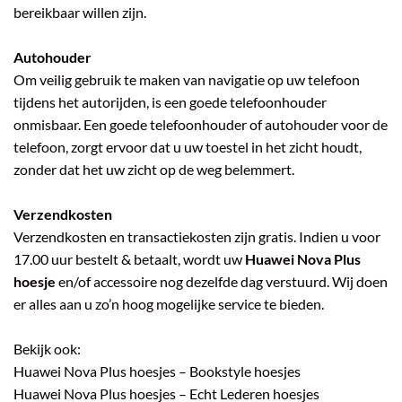
bereikbaar willen zijn.
Autohouder
Om veilig gebruik te maken van navigatie op uw telefoon
tijdens het autorijden, is een goede telefoonhouder
onmisbaar. Een goede telefoonhouder of autohouder voor de
telefoon, zorgt ervoor dat u uw toestel in het zicht houdt,
zonder dat het uw zicht op de weg belemmert.
Verzendkosten
Verzendkosten en transactiekosten zijn gratis. Indien u voor
17.00 uur bestelt & betaalt, wordt uw
Huawei Nova Plus
hoesje
en/of accessoire nog dezelfde dag verstuurd. Wij doen
er alles aan u zo’n hoog mogelijke service te bieden.
Bekijk ook:
Huawei Nova Plus hoesjes – Bookstyle hoesjes
Huawei Nova Plus hoesjes – Echt Lederen hoesjes