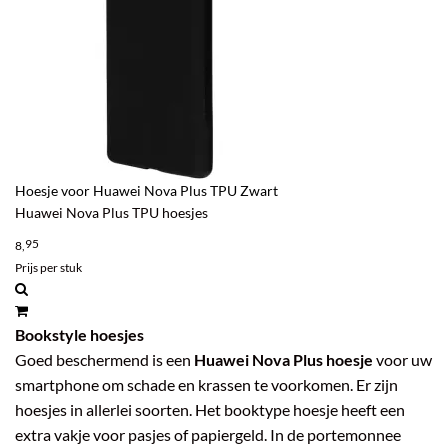
Hoesje voor Huawei Nova Plus TPU Zwart
Huawei Nova Plus TPU hoesjes
95
8,
Prijs per stuk
Bookstyle hoesjes
Goed beschermend is een
Huawei Nova Plus hoesje
voor uw
smartphone om schade en krassen te voorkomen. Er zijn
hoesjes in allerlei soorten. Het booktype hoesje heeft een
extra vakje voor pasjes of papiergeld. In de portemonnee