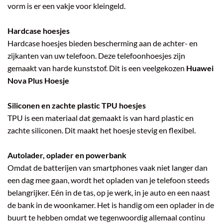
vorm is er een vakje voor kleingeld.
Hardcase hoesjes
Hardcase hoesjes bieden bescherming aan de achter- en
zijkanten van uw telefoon. Deze telefoonhoesjes zijn
gemaakt van harde kunststof. Dit is een veelgekozen
Huawei
Nova Plus Hoesje
Siliconen en zachte plastic TPU hoesjes
TPU is een materiaal dat gemaakt is van hard plastic en
zachte siliconen. Dit maakt het hoesje stevig en flexibel.
Autolader, oplader en powerbank
Omdat de batterijen van smartphones vaak niet langer dan
een dag mee gaan, wordt het opladen van je telefoon steeds
belangrijker. Eén in de tas, op je werk, in je auto en een naast
de bank in de woonkamer. Het is handig om een oplader in de
buurt te hebben omdat we tegenwoordig allemaal continu