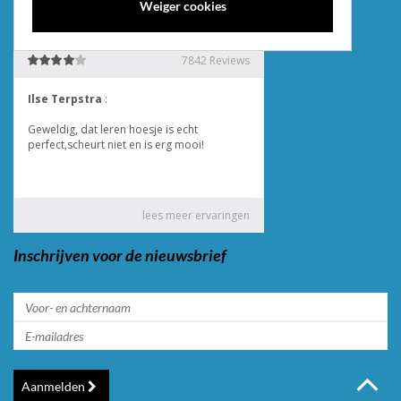
Weiger cookies
Inschrijven voor de nieuwsbrief
Aanmelden