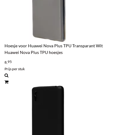
Hoesje voor Huawei Nova Plus TPU Transparant Wit
Huawei Nova Plus TPU hoesjes
95
8,
Prijs per stuk