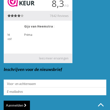
Inschrijven voor de nieuwsbrief
Aanmelden