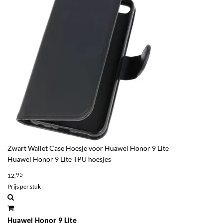
Zwart Wallet Case Hoesje voor Huawei Honor 9 Lite
Huawei Honor 9 Lite TPU hoesjes
95
12,
Prijs per stuk
Huawei Honor 9 Lite