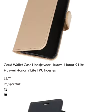
Goud Wallet Case Hoesje voor Huawei Honor 9 Lite
Huawei Honor 9 Lite TPU hoesjes
95
12,
Prijs per stuk