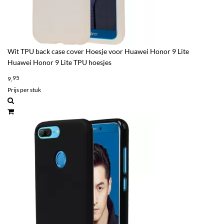
Wit TPU back case cover Hoesje voor Huawei Honor 9 Lite
Huawei Honor 9 Lite TPU hoesjes
95
9,
Prijs per stuk