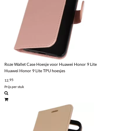
Roze Wallet Case Hoesje voor Huawei Honor 9 Lite
Huawei Honor 9 Lite TPU hoesjes
95
12,
Prijs per stuk