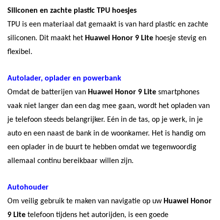
Siliconen en zachte plastic TPU hoesjes
TPU is een materiaal dat gemaakt is van hard plastic en zachte
siliconen. Dit maakt het
Huawei Honor 9 Lite
hoesje stevig en
flexibel.
Autolader, oplader en powerbank
Omdat de batterijen van
Huawei Honor 9 Lite
smartphones
vaak niet langer dan een dag mee gaan, wordt het opladen van
je telefoon steeds belangrijker. Eén in de tas, op je werk, in je
auto en een naast de bank in de woonkamer. Het is handig om
een oplader in de buurt te hebben omdat we tegenwoordig
allemaal continu bereikbaar willen zijn.
Autohouder
Om veilig gebruik te maken van navigatie op uw
Huawei Honor
9 Lite
telefoon tijdens het autorijden, is een goede