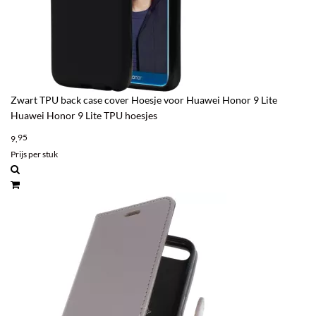
Zwart TPU back case cover Hoesje voor Huawei Honor 9 Lite
Huawei Honor 9 Lite TPU hoesjes
95
9,
Prijs per stuk