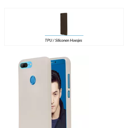
TPU / Siliconen Hoesjes