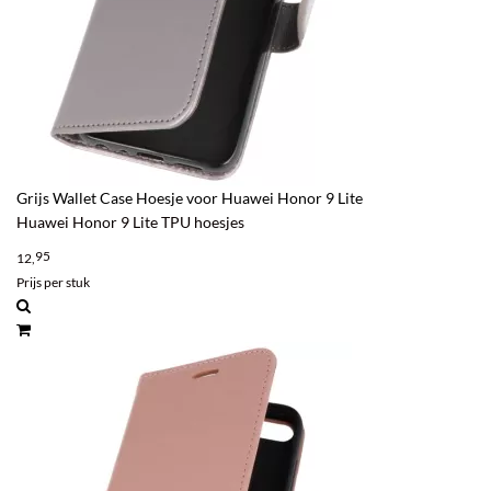
Grijs Wallet Case Hoesje voor Huawei Honor 9 Lite
Huawei Honor 9 Lite TPU hoesjes
95
12,
Prijs per stuk