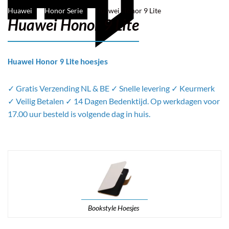
Huawei
Honor Serie
Huawei Honor 9 Lite
Huawei Honor 9 Lite
hoesjes
Huawei Honor 9 Lite
Filter
✓ Gratis Verzending NL & BE ✓ Snelle levering ✓ Keurmerk
✓ Veilig Betalen ✓ 14 Dagen Bedenktijd. Op werkdagen voor
17.00 uur besteld is volgende dag in huis.
Bookstyle Hoesjes